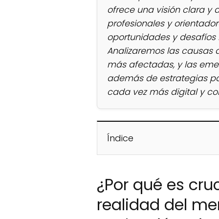
ofrece una visión clara y 
profesionales y orientado
oportunidades y desafíos r
Analizaremos las causas d
más afectadas, y las eme
además de estrategias p
cada vez más digital y co
Índice
¿Por qué es cruc
realidad del me