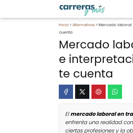
Inicio
Alternativas
Mercado laboral e
cuenta
Mercado labo
e interpretac
te cuenta
El
mercado laboral en tra
enfrenta una realidad co
ciertas profesiones y la ob