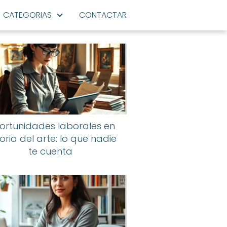
CATEGORIAS
CONTACTAR
ortunidades laborales en
toria del arte: lo que nadie
te cuenta