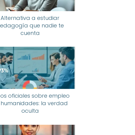
Alternativa a estudiar
edagogía que nadie te
cuenta
os oficiales sobre empleo
 humanidades: la verdad
oculta