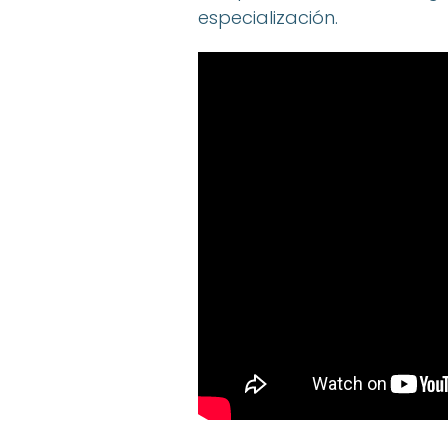
especialización.