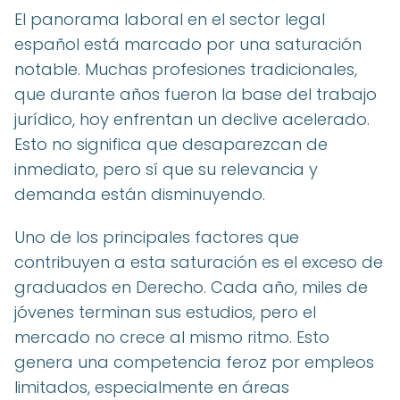
El panorama laboral en el sector legal
español está marcado por una saturación
notable. Muchas profesiones tradicionales,
que durante años fueron la base del trabajo
jurídico, hoy enfrentan un declive acelerado.
Esto no significa que desaparezcan de
inmediato, pero sí que su relevancia y
demanda están disminuyendo.
Uno de los principales factores que
contribuyen a esta saturación es el exceso de
graduados en Derecho. Cada año, miles de
jóvenes terminan sus estudios, pero el
mercado no crece al mismo ritmo. Esto
genera una competencia feroz por empleos
limitados, especialmente en áreas