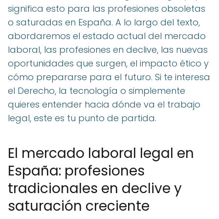
significa esto para las profesiones obsoletas
o saturadas en España. A lo largo del texto,
abordaremos el estado actual del mercado
laboral, las profesiones en declive, las nuevas
oportunidades que surgen, el impacto ético y
cómo prepararse para el futuro. Si te interesa
el Derecho, la tecnología o simplemente
quieres entender hacia dónde va el trabajo
legal, este es tu punto de partida.
El mercado laboral legal en
España: profesiones
tradicionales en declive y
saturación creciente