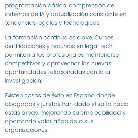
programación básica, comprensión de
sistemas de IA y actualización constante en
tendencias legales y tecnológicas.
La formación continua es clave. Cursos,
certificaciones y recursos en legal tech
permiten a los profesionales mantenerse
competitivos y aprovechar las nuevas
oportunidades relacionadas con la ia
investigacion.
Existen casos de éxito en España donde
abogados y juristas han dado el salto hacia
estas áreas, mejorando su empleabilidad y
aportando valor añadido a sus
organizaciones.