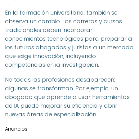
En la formación universitaria, también se
observa un cambio. Las carreras y cursos
tradicionales deben incorporar
conocimientos tecnológicos para preparar a
los futuros abogados y juristas a un mercado
que exige innovación, incluyendo
competencias en ia investigacion.
No todas las profesiones desaparecen;
algunas se transforman. Por ejemplo, un
abogado que aprende a usar herramientas
de IA puede mejorar su eficiencia y abrir
nuevas áreas de especialización.
Anuncios