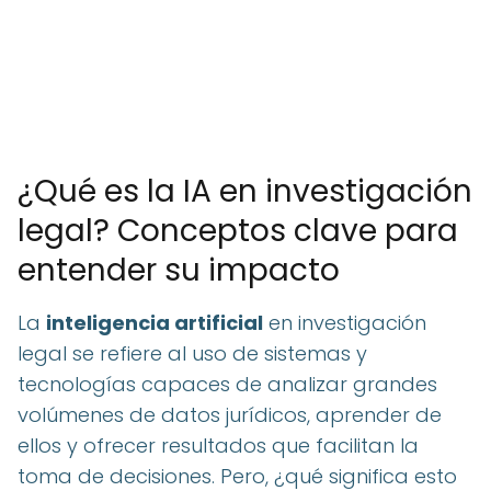
¿Qué es la IA en investigación
legal? Conceptos clave para
entender su impacto
La
inteligencia artificial
en investigación
legal se refiere al uso de sistemas y
tecnologías capaces de analizar grandes
volúmenes de datos jurídicos, aprender de
ellos y ofrecer resultados que facilitan la
toma de decisiones. Pero, ¿qué significa esto