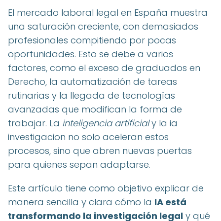
El mercado laboral legal en España muestra
una saturación creciente, con demasiados
profesionales compitiendo por pocas
oportunidades. Esto se debe a varios
factores, como el exceso de graduados en
Derecho, la automatización de tareas
rutinarias y la llegada de tecnologías
avanzadas que modifican la forma de
trabajar. La
inteligencia artificial
y la ia
investigacion no solo aceleran estos
procesos, sino que abren nuevas puertas
para quienes sepan adaptarse.
Este artículo tiene como objetivo explicar de
manera sencilla y clara cómo la
IA está
transformando la investigación legal
y qué