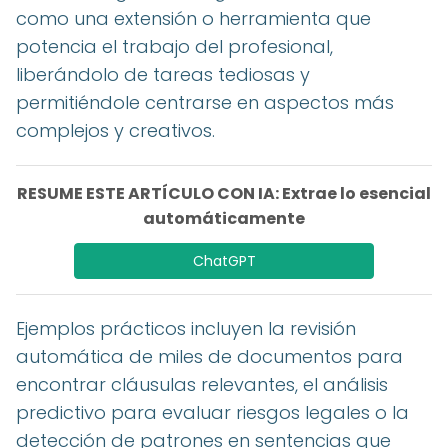
como una extensión o herramienta que
potencia el trabajo del profesional,
liberándolo de tareas tediosas y
permitiéndole centrarse en aspectos más
complejos y creativos.
RESUME ESTE ARTÍCULO CON IA: Extrae lo esencial
automáticamente
ChatGPT
Ejemplos prácticos incluyen la revisión
automática de miles de documentos para
encontrar cláusulas relevantes, el análisis
predictivo para evaluar riesgos legales o la
detección de patrones en sentencias que