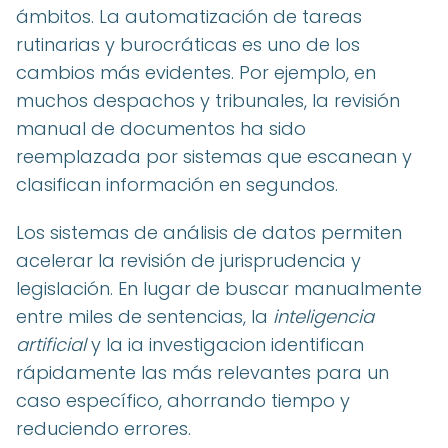
ámbitos. La automatización de tareas
rutinarias y burocráticas es uno de los
cambios más evidentes. Por ejemplo, en
muchos despachos y tribunales, la revisión
manual de documentos ha sido
reemplazada por sistemas que escanean y
clasifican información en segundos.
Los sistemas de análisis de datos permiten
acelerar la revisión de jurisprudencia y
legislación. En lugar de buscar manualmente
entre miles de sentencias, la
inteligencia
artificial
y la ia investigacion identifican
rápidamente las más relevantes para un
caso específico, ahorrando tiempo y
reduciendo errores.