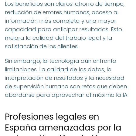
Los beneficios son claros: ahorro de tiempo,
reducción de errores humanos, acceso a
información más completa y una mayor
capacidad para anticipar resultados. Esto
mejora la calidad del trabajo legal y la
satisfacción de los clientes.
Sin embargo, la tecnología aún enfrenta
limitaciones. La calidad de los datos, la
interpretación de resultados y la necesidad
de supervisión humana son retos que deben
abordarse para aprovechar al máximo la IA.
Profesiones legales en
España amenazadas por la