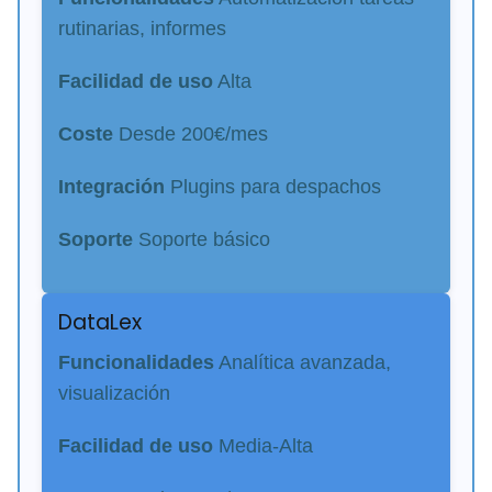
rutinarias, informes
Facilidad de uso
Alta
Coste
Desde 200€/mes
Integración
Plugins para despachos
Soporte
Soporte básico
DataLex
Funcionalidades
Analítica avanzada,
visualización
Facilidad de uso
Media-Alta