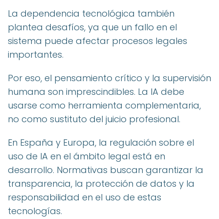
La dependencia tecnológica también
plantea desafíos, ya que un fallo en el
sistema puede afectar procesos legales
importantes.
Por eso, el pensamiento crítico y la supervisión
humana son imprescindibles. La IA debe
usarse como herramienta complementaria,
no como sustituto del juicio profesional.
En España y Europa, la regulación sobre el
uso de IA en el ámbito legal está en
desarrollo. Normativas buscan garantizar la
transparencia, la protección de datos y la
responsabilidad en el uso de estas
tecnologías.