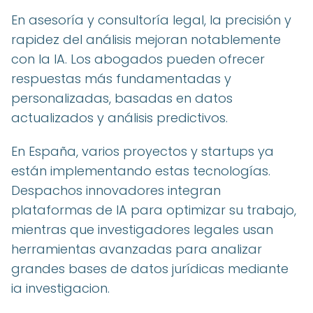
En asesoría y consultoría legal, la precisión y
rapidez del análisis mejoran notablemente
con la IA. Los abogados pueden ofrecer
respuestas más fundamentadas y
personalizadas, basadas en datos
actualizados y análisis predictivos.
En España, varios proyectos y startups ya
están implementando estas tecnologías.
Despachos innovadores integran
plataformas de IA para optimizar su trabajo,
mientras que investigadores legales usan
herramientas avanzadas para analizar
grandes bases de datos jurídicas mediante
ia investigacion.