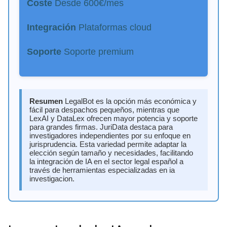
Coste
Desde 600€/mes
Integración
Plataformas cloud
Soporte
Soporte premium
Resumen
LegalBot es la opción más económica y
fácil para despachos pequeños, mientras que
LexAI y DataLex ofrecen mayor potencia y soporte
para grandes firmas. JuriData destaca para
investigadores independientes por su enfoque en
jurisprudencia. Esta variedad permite adaptar la
elección según tamaño y necesidades, facilitando
la integración de IA en el sector legal español a
través de herramientas especializadas en ia
investigacion.