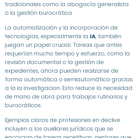
tradicionales como la abogacía generalista
o la gestión burocrática.
La automatización y la incorporación de
tecnologías, especialmente la
IA
, también
juegan un papel crucial. Tareas que antes
requerían mucho tiempo y esfuerzo, como la
revisión documental o la gestión de
expedientes, ahora pueden realizarse de
forma automática o semiautomática gracias
a la ia investigacion. Esto reduce la necesidad
de mano de obra para trabajos rutinarios y
burocráticos.
Ejemplos claros de profesiones en declive
incluyen a los auxiliares jurídicos que se
encargan de tareas repetitivas, gestores que