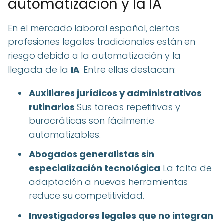
automatización y la IA
En el mercado laboral español, ciertas
profesiones legales tradicionales están en
riesgo debido a la automatización y la
llegada de la
IA
. Entre ellas destacan:
Auxiliares jurídicos y administrativos
rutinarios
Sus tareas repetitivas y
burocráticas son fácilmente
automatizables.
Abogados generalistas sin
especialización tecnológica
La falta de
adaptación a nuevas herramientas
reduce su competitividad.
Investigadores legales que no integran