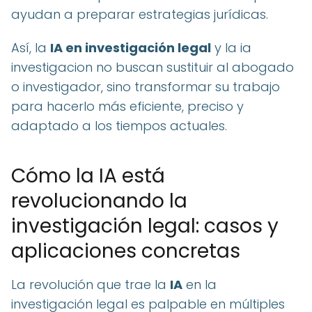
ayudan a preparar estrategias jurídicas.
Así, la
IA en investigación legal
y la ia
investigacion no buscan sustituir al abogado
o investigador, sino transformar su trabajo
para hacerlo más eficiente, preciso y
adaptado a los tiempos actuales.
Cómo la IA está
revolucionando la
investigación legal: casos y
aplicaciones concretas
La revolución que trae la
IA
en la
investigación legal es palpable en múltiples