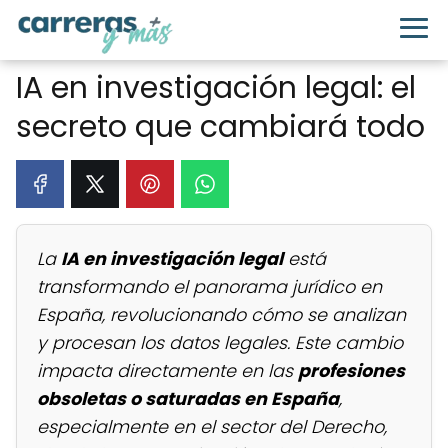
IA en investigación legal: el
secreto que cambiará todo
La
IA en investigación legal
está
transformando el panorama jurídico en
España, revolucionando cómo se analizan
y procesan los datos legales. Este cambio
impacta directamente en las
profesiones
obsoletas o saturadas en España
,
especialmente en el sector del Derecho,