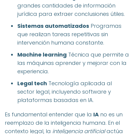
grandes cantidades de información
jurídica para extraer conclusiones útiles.
Sistemas automatizados
Programas
que realizan tareas repetitivas sin
intervención humana constante.
Machine learning
Técnica que permite a
las máquinas aprender y mejorar con la
experiencia.
Legal tech
Tecnología aplicada al
sector legal, incluyendo software y
plataformas basadas en IA.
Es fundamental entender que la
IA
no es un
reemplazo de la inteligencia humana. En el
contexto legal, la
inteligencia artificial
actúa