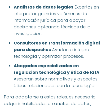
Analistas de datos legales
Expertos en
interpretar grandes volúmenes de
información jurídica para apoyar
decisiones, aplicando técnicas de ia
investigacion.
Consultores en transformación digital
para despachos
Ayudan a integrar
tecnología y optimizar procesos.
Abogados especializados en
regulación tecnológica y ética de la IA
Asesoran sobre normativas y aspectos
éticos relacionados con la tecnología.
Para adaptarse a estos roles, es necesario
adquirir habilidades en análisis de datos,