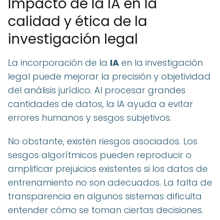
Impacto de la IA en la
calidad y ética de la
investigación legal
La incorporación de la
IA
en la investigación
legal puede mejorar la precisión y objetividad
del análisis jurídico. Al procesar grandes
cantidades de datos, la IA ayuda a evitar
errores humanos y sesgos subjetivos.
No obstante, existen riesgos asociados. Los
sesgos algorítmicos pueden reproducir o
amplificar prejuicios existentes si los datos de
entrenamiento no son adecuados. La falta de
transparencia en algunos sistemas dificulta
entender cómo se toman ciertas decisiones.