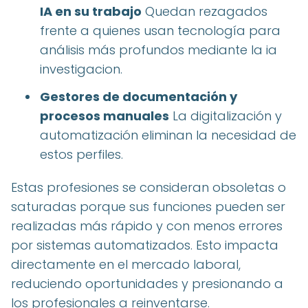
IA en su trabajo
Quedan rezagados
frente a quienes usan tecnología para
análisis más profundos mediante la ia
investigacion.
Gestores de documentación y
procesos manuales
La digitalización y
automatización eliminan la necesidad de
estos perfiles.
Estas profesiones se consideran obsoletas o
saturadas porque sus funciones pueden ser
realizadas más rápido y con menos errores
por sistemas automatizados. Esto impacta
directamente en el mercado laboral,
reduciendo oportunidades y presionando a
los profesionales a reinventarse.