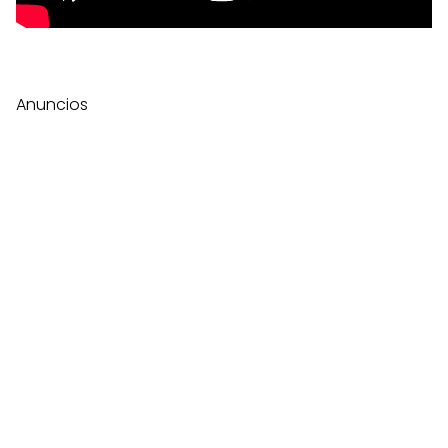
Anuncios