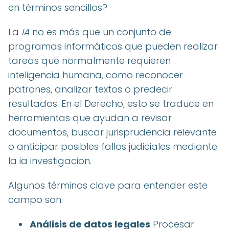
en términos sencillos?
La
IA
no es más que un conjunto de
programas informáticos que pueden realizar
tareas que normalmente requieren
inteligencia humana, como reconocer
patrones, analizar textos o predecir
resultados. En el Derecho, esto se traduce en
herramientas que ayudan a revisar
documentos, buscar jurisprudencia relevante
o anticipar posibles fallos judiciales mediante
la ia investigacion.
Algunos términos clave para entender este
campo son:
Análisis de datos legales
Procesar