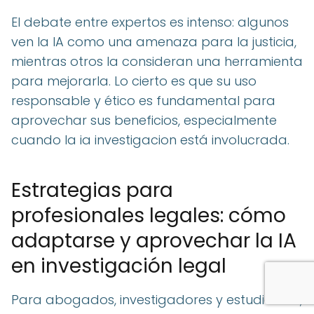
El debate entre expertos es intenso: algunos
ven la IA como una amenaza para la justicia,
mientras otros la consideran una herramienta
para mejorarla. Lo cierto es que su uso
responsable y ético es fundamental para
aprovechar sus beneficios, especialmente
cuando la ia investigacion está involucrada.
Estrategias para
profesionales legales: cómo
adaptarse y aprovechar la IA
en investigación legal
Para abogados, investigadores y estudiantes,