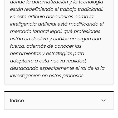
donde la automatización y la tecnología
están redefiniendo el trabajo tradicional.
En este artículo descubrirás cómo la
inteligencia artificial
está modificando el
mercado laboral legal, qué profesiones
están en declive y cuáles emergen con
fuerza, además de conocer las
herramientas y estrategias para
adaptarte a esta nueva realidad,
destacando especialmente el rol de la ia
investigacion en estos procesos.
Índice