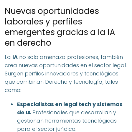
Nuevas oportunidades
laborales y perfiles
emergentes gracias a la IA
en derecho
La
IA
no solo amenaza profesiones, también
crea nuevas oportunidades en el sector legal.
Surgen perfiles innovadores y tecnológicos
que combinan Derecho y tecnología, tales
como:
Especialistas en legal tech y sistemas
de IA
Profesionales que desarrollan y
gestionan herramientas tecnológicas
para el sector jurídico.