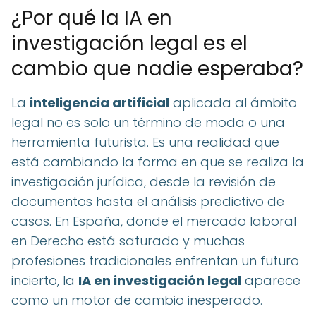
¿Por qué la IA en
investigación legal es el
cambio que nadie esperaba?
La
inteligencia artificial
aplicada al ámbito
legal no es solo un término de moda o una
herramienta futurista. Es una realidad que
está cambiando la forma en que se realiza la
investigación jurídica, desde la revisión de
documentos hasta el análisis predictivo de
casos. En España, donde el mercado laboral
en Derecho está saturado y muchas
profesiones tradicionales enfrentan un futuro
incierto, la
IA en investigación legal
aparece
como un motor de cambio inesperado.