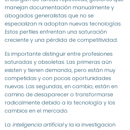
manejan documentación manualmente y
abogados generalistas que no se
especializan ni adoptan nuevas tecnologías.
Estos perfiles enfrentan una saturación
creciente y una pérdida de competitividad.
Es importante distinguir entre profesiones
saturadas y obsoletas. Las primeras aún
existen y tienen demanda, pero están muy
competidas y con pocas oportunidades
nuevas. Las segundas, en cambio, están en
camino de desaparecer o transformarse
radicalmente debido a la tecnología y los
cambios en el mercado.
La
inteligencia artificial
y la ia investigacion