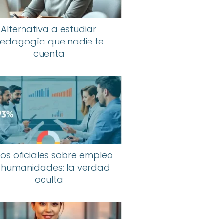
Alternativa a estudiar
edagogía que nadie te
cuenta
os oficiales sobre empleo
 humanidades: la verdad
oculta