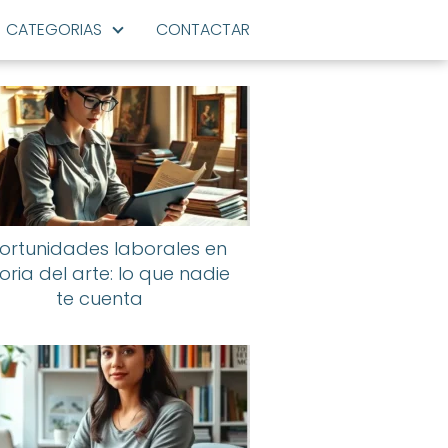
CATEGORIAS
CONTACTAR
ortunidades laborales en
toria del arte: lo que nadie
te cuenta