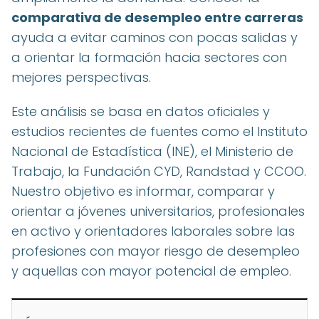
comparativa de desempleo entre carreras
ayuda a evitar caminos con pocas salidas y
a orientar la formación hacia sectores con
mejores perspectivas.
Este análisis se basa en datos oficiales y
estudios recientes de fuentes como el Instituto
Nacional de Estadística (INE), el Ministerio de
Trabajo, la Fundación CYD, Randstad y CCOO.
Nuestro objetivo es informar, comparar y
orientar a jóvenes universitarios, profesionales
en activo y orientadores laborales sobre las
profesiones con mayor riesgo de desempleo
y aquellas con mayor potencial de empleo.