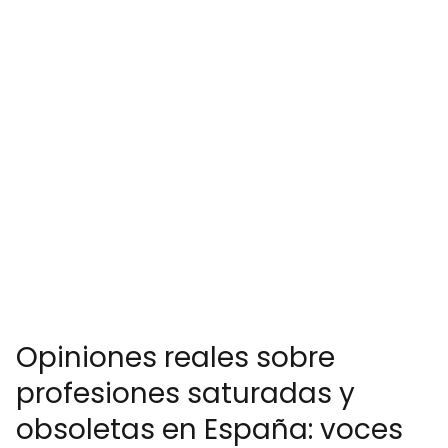
Opiniones reales sobre
profesiones saturadas y
obsoletas en España: voces