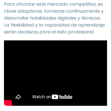
Para afrontar este mercado competitivo, es
clave adaptarse, formarse continuamente y
desarrollar habilidades digitales y técnicas.
La flexibilidad y la capacidad de aprendizaje
serán decisivas para el éxito profesional.