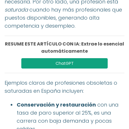
necesaria. Por otro lado, una profesión está
saturada
cuando hay más profesionales que
puestos disponibles, generando alta
competencia y desempleo.
RESUME ESTE ARTÍCULO CON IA: Extrae lo esencial
automáticamente
ChatGPT
Ejemplos claros de profesiones obsoletas o
saturadas en España incluyen:
Conservación y restauración
con una
tasa de paro superior al 25%, es una
carrera con baja demanda y pocas
salidas.