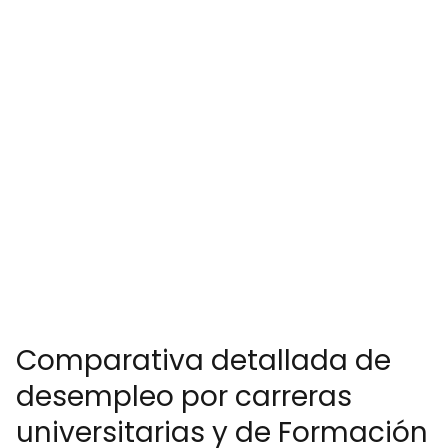
Comparativa detallada de
desempleo por carreras
universitarias y de Formación