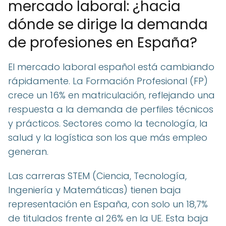
mercado laboral: ¿hacia
dónde se dirige la demanda
de profesiones en España?
El mercado laboral español está cambiando
rápidamente. La Formación Profesional (FP)
crece un 16% en matriculación, reflejando una
respuesta a la demanda de perfiles técnicos
y prácticos. Sectores como la tecnología, la
salud y la logística son los que más empleo
generan.
Las carreras STEM (Ciencia, Tecnología,
Ingeniería y Matemáticas) tienen baja
representación en España, con solo un 18,7%
de titulados frente al 26% en la UE. Esta baja