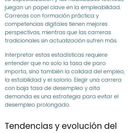
juegan un papel clave en la empleabilidad.
Carreras con formación práctica y
competencias digitales tienen mejores
perspectivas, mientras que las carreras
tradicionales sin actualización sufren más.
Interpretar estas estadísticas requiere
entender que no solo la tasa de paro
importa, sino también la calidad del empleo,
la estabilidad y el salario. Elegir una carrera
con baja tasa de desempleo y alta
demanda es una estrategia para evitar el
desempleo prolongado.
Tendencias y evolución del