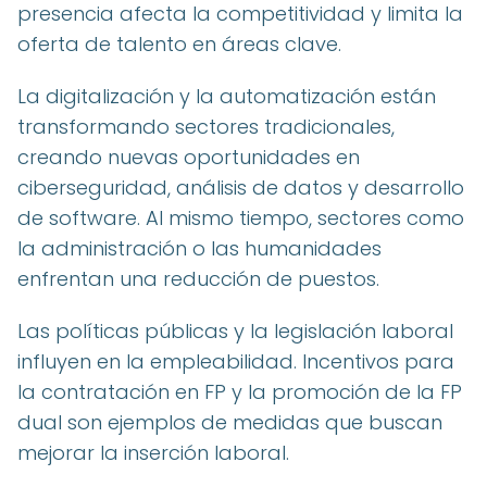
presencia afecta la competitividad y limita la
oferta de talento en áreas clave.
La digitalización y la automatización están
transformando sectores tradicionales,
creando nuevas oportunidades en
ciberseguridad, análisis de datos y desarrollo
de software. Al mismo tiempo, sectores como
la administración o las humanidades
enfrentan una reducción de puestos.
Las políticas públicas y la legislación laboral
influyen en la empleabilidad. Incentivos para
la contratación en FP y la promoción de la FP
dual son ejemplos de medidas que buscan
mejorar la inserción laboral.