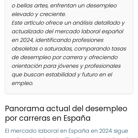
o bellas artes, enfrentan un desempleo
elevado y creciente.
Este artículo ofrece un análisis detallado y
actualizado del mercado laboral español
en 2024, identificando profesiones
obsoletas o saturadas, comparando tasas
de desempleo por carrera y ofreciendo
orientación para jóvenes y profesionales
que buscan estabilidad y futuro en el
empleo.
Panorama actual del desempleo
por carreras en España
El mercado laboral en España en 2024 sigue