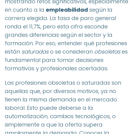
mostrando retos significativos, especialmente
en cuanto a la
empleabilidad
según la
carrera elegida. La tasa de paro general
ronda el 11,7%, pero esta cifra esconde
grandes diferencias según el sector y la
formación. Por eso, entender qué profesiones
están
saturadas
o se consideran
obsoletas
es
fundamental para tomar decisiones
formativas y profesionales acertadas.
Las profesiones obsoletas o saturadas son
aquellas que, por diversos motivos, ya no
tienen la misma demanda en el mercado
laboral. Esto puede deberse a la
automatización, cambios tecnológicos, o
simplemente a que la oferta supera
ampliamente la demanda. Conocer la