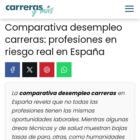
Comparativa desempleo
carreras: profesiones en
riesgo real en España
La
comparativa desempleo carreras
en
España revela que no todas las
profesiones tienen las mismas
oportunidades laborales. Mientras algunas
áreas técnicas y de salud muestran bajas
tasas de paro, otras, como humanidades