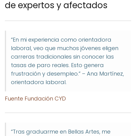
de expertos y afectados
“En mi experiencia como orientadora
laboral, veo que muchos jóvenes eligen
carreras tradicionales sin conocer las
tasas de paro reales. Esto genera
frustración y desempleo.” – Ana Martínez,
orientadora laboral.
Fuente Fundación CYD
“Tras graduarme en Bellas Artes, me