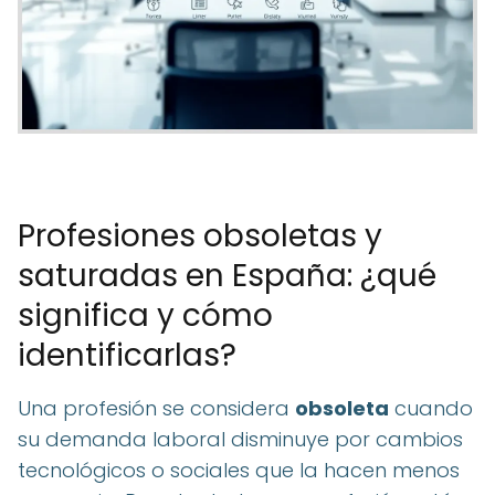
Profesiones obsoletas y
saturadas en España: ¿qué
significa y cómo
identificarlas?
Una profesión se considera
obsoleta
cuando
su demanda laboral disminuye por cambios
tecnológicos o sociales que la hacen menos