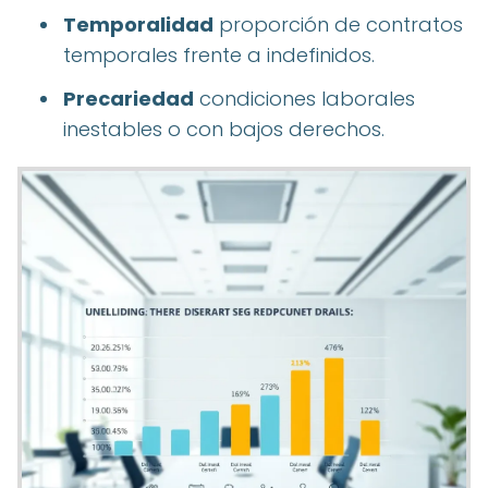
Temporalidad
proporción de contratos
temporales frente a indefinidos.
Precariedad
condiciones laborales
inestables o con bajos derechos.