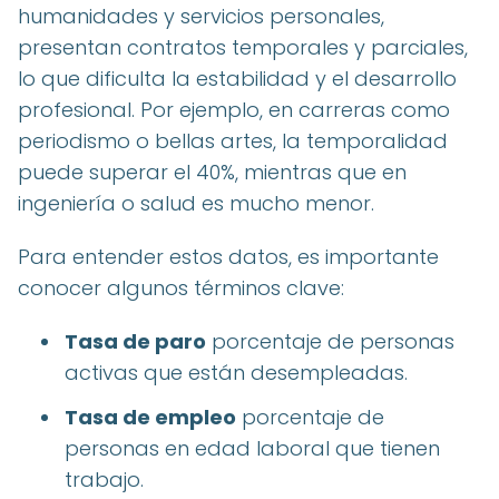
humanidades y servicios personales,
presentan contratos temporales y parciales,
lo que dificulta la estabilidad y el desarrollo
profesional. Por ejemplo, en carreras como
periodismo o bellas artes, la temporalidad
puede superar el 40%, mientras que en
ingeniería o salud es mucho menor.
Para entender estos datos, es importante
conocer algunos términos clave:
Tasa de paro
porcentaje de personas
activas que están desempleadas.
Tasa de empleo
porcentaje de
personas en edad laboral que tienen
trabajo.