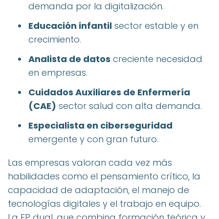
demanda por la digitalización.
Educación infantil
sector estable y en
crecimiento.
Analista de datos
creciente necesidad
en empresas.
Cuidados Auxiliares de Enfermería
(CAE)
sector salud con alta demanda.
Especialista en ciberseguridad
emergente y con gran futuro.
Las empresas valoran cada vez más
habilidades como el pensamiento crítico, la
capacidad de adaptación, el manejo de
tecnologías digitales y el trabajo en equipo.
La FP dual, que combina formación teórica y