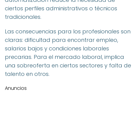
ciertos perfiles administrativos o técnicos
tradicionales.
Las consecuencias para los profesionales son
claras: dificultad para encontrar empleo,
salarios bajos y condiciones laborales
precarias. Para el mercado laboral, implica
una sobreoferta en ciertos sectores y falta de
talento en otros.
Anuncios