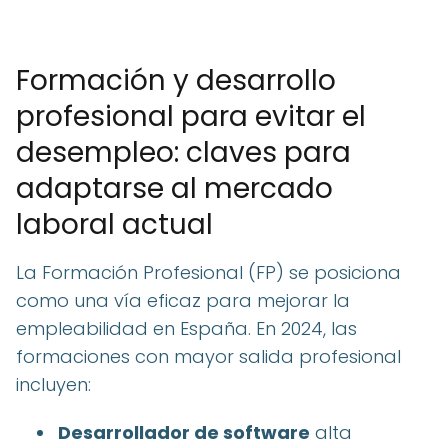
Formación y desarrollo
profesional para evitar el
desempleo: claves para
adaptarse al mercado
laboral actual
La Formación Profesional (FP) se posiciona
como una vía eficaz para mejorar la
empleabilidad en España. En 2024, las
formaciones con mayor salida profesional
incluyen:
Desarrollador de software
alta