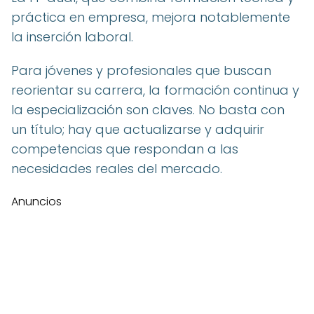
práctica en empresa, mejora notablemente
la inserción laboral.
Para jóvenes y profesionales que buscan
reorientar su carrera, la formación continua y
la especialización son claves. No basta con
un título; hay que actualizarse y adquirir
competencias que respondan a las
necesidades reales del mercado.
Anuncios