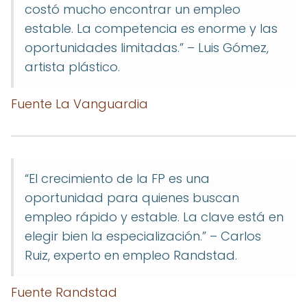
costó mucho encontrar un empleo
estable. La competencia es enorme y las
oportunidades limitadas.” – Luis Gómez,
artista plástico.
Fuente La Vanguardia
“El crecimiento de la FP es una
oportunidad para quienes buscan
empleo rápido y estable. La clave está en
elegir bien la especialización.” – Carlos
Ruiz, experto en empleo Randstad.
Fuente Randstad