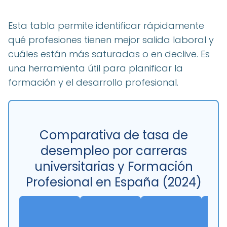
Esta tabla permite identificar rápidamente
qué profesiones tienen mejor salida laboral y
cuáles están más saturadas o en declive. Es
una herramienta útil para planificar la
formación y el desarrollo profesional.
Comparativa de tasa de
desempleo por carreras
universitarias y Formación
Profesional en España (2024)