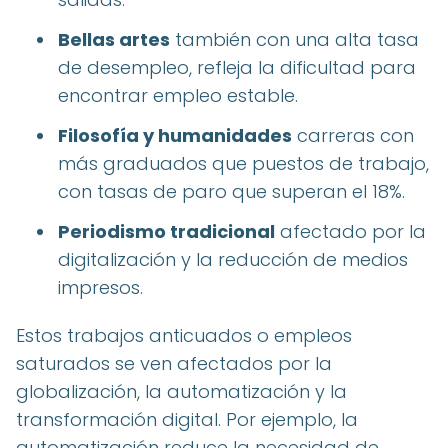
Bellas artes
también con una alta tasa
de desempleo, refleja la dificultad para
encontrar empleo estable.
Filosofía y humanidades
carreras con
más graduados que puestos de trabajo,
con tasas de paro que superan el 18%.
Periodismo tradicional
afectado por la
digitalización y la reducción de medios
impresos.
Estos trabajos anticuados o empleos
saturados se ven afectados por la
globalización, la automatización y la
transformación digital. Por ejemplo, la
automatización reduce la necesidad de