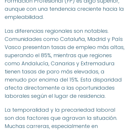
Formación Profesional (FP) es algo superior,
aunque con una tendencia creciente hacia la
empleabilidad.
Las diferencias regionales son notables.
Comunidades como Cataluña, Madrid y País
Vasco presentan tasas de empleo más altas,
superando el 85%, mientras que regiones
como Andalucía, Canarias y Extremadura
tienen tasas de paro más elevadas, a
menudo por encima del 15%. Esta disparidad
afecta directamente a las oportunidades
laborales según el lugar de residencia.
La temporalidad y la precariedad laboral
son dos factores que agravan la situación.
Muchas carreras, especialmente en