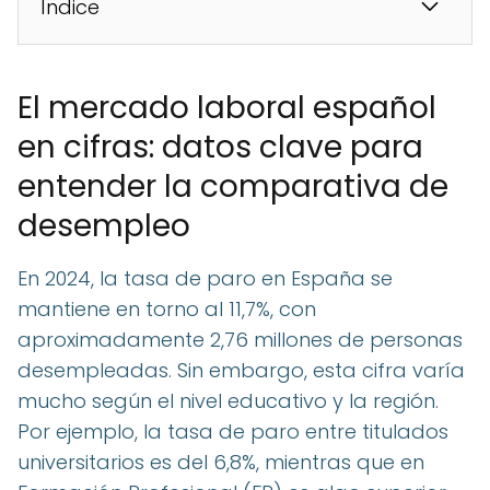
Índice
El mercado laboral español
en cifras: datos clave para
entender la comparativa de
desempleo
En 2024, la tasa de paro en España se
mantiene en torno al 11,7%, con
aproximadamente 2,76 millones de personas
desempleadas. Sin embargo, esta cifra varía
mucho según el nivel educativo y la región.
Por ejemplo, la tasa de paro entre titulados
universitarios es del 6,8%, mientras que en